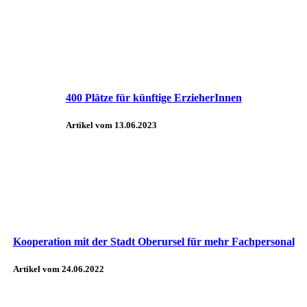
400 Plätze für künftige ErzieherInnen
Artikel vom 13.06.2023
Kooperation mit der Stadt Oberursel für mehr Fachpersonal
Artikel vom 24.06.2022