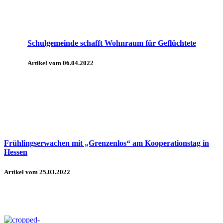
Schulgemeinde schafft Wohnraum für Geflüchtete
Artikel vom 06.04.2022
Frühlingserwachen mit „Grenzenlos“ am Kooperationstag in
Hessen
Artikel vom 25.03.2022