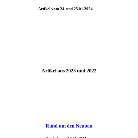
Artikel vom 24. und 25.01.2024
Artikel aus 2023 und 2022
Rund um den Neubau