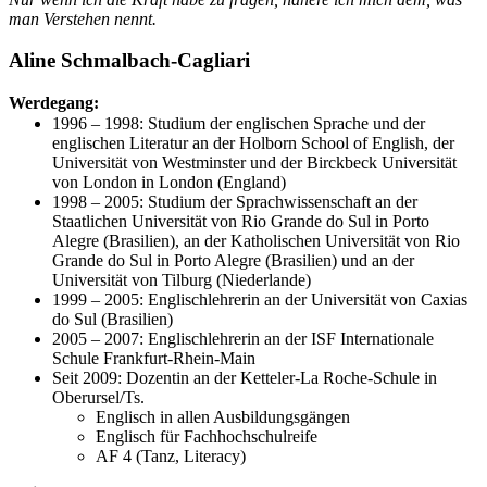
man Verstehen nennt.
Aline Schmalbach-Cagliari
Werdegang:
1996 – 1998: Studium der englischen Sprache und der
englischen Literatur an der Holborn School of English, der
Universität von Westminster und der Birckbeck Universität
von London in London (England)
1998 – 2005: Studium der Sprachwissenschaft an der
Staatlichen Universität von Rio Grande do Sul in Porto
Alegre (Brasilien), an der Katholischen Universität von Rio
Grande do Sul in Porto Alegre (Brasilien) und an der
Universität von Tilburg (Niederlande)
1999 – 2005: Englischlehrerin an der Universität von Caxias
do Sul (Brasilien)
2005 – 2007: Englischlehrerin an der ISF Internationale
Schule Frankfurt-Rhein-Main
Seit 2009: Dozentin an der Ketteler-La Roche-Schule in
Oberursel/Ts.
Englisch in allen Ausbildungsgängen
Englisch für Fachhochschulreife
AF 4 (Tanz, Literacy)