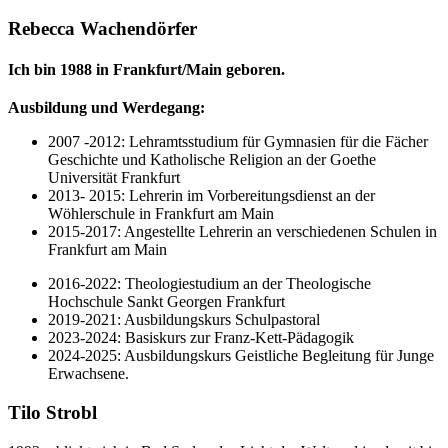
Rebecca Wachendörfer
Ich bin 1988 in Frankfurt/Main geboren.
Ausbildung und Werdegang:
2007 -2012: Lehramtsstudium für Gymnasien für die Fächer
Geschichte und Katholische Religion an der Goethe
Universität Frankfurt
2013- 2015: Lehrerin im Vorbereitungsdienst an der
Wöhlerschule in Frankfurt am Main
2015-2017: Angestellte Lehrerin an verschiedenen Schulen in
Frankfurt am Main
2016-2022: Theologiestudium an der Theologische
Hochschule Sankt Georgen Frankfurt
2019-2021: Ausbildungskurs Schulpastoral
2023-2024: Basiskurs zur Franz-Kett-Pädagogik
2024-2025: Ausbildungskurs Geistliche Begleitung für Junge
Erwachsene.
Tilo Strobl