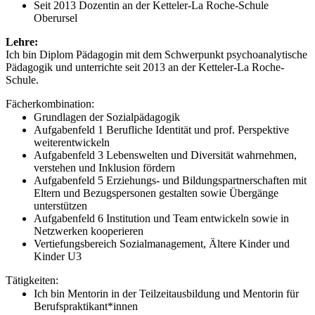
Seit 2013 Dozentin an der Ketteler-La Roche-Schule
Oberursel
Lehre:
Ich bin Diplom Pädagogin mit dem Schwerpunkt psychoanalytische
Pädagogik und unterrichte seit 2013 an der Ketteler-La Roche-
Schule.
Fächerkombination:
Grundlagen der Sozialpädagogik
Aufgabenfeld 1 Berufliche Identität und prof. Perspektive
weiterentwickeln
Aufgabenfeld 3 Lebenswelten und Diversität wahrnehmen,
verstehen und Inklusion fördern
Aufgabenfeld 5 Erziehungs- und Bildungspartnerschaften mit
Eltern und Bezugspersonen gestalten sowie Übergänge
unterstützen
Aufgabenfeld 6 Institution und Team entwickeln sowie in
Netzwerken kooperieren
Vertiefungsbereich Sozialmanagement, Ältere Kinder und
Kinder U3
Tätigkeiten:
Ich bin Mentorin in der Teilzeitausbildung und Mentorin für
Berufspraktikant*innen