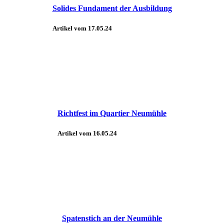
Solides Fundament der Ausbildung
Artikel vom 17.05.24
Richtfest im Quartier Neumühle
Artikel vom 16.05.24
Spatenstich an der Neumühle