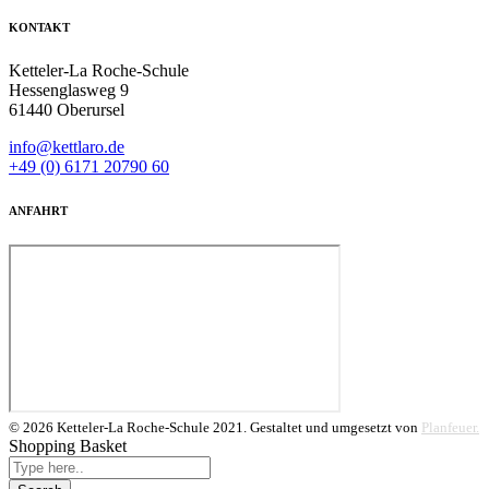
KONTAKT
Ketteler-La Roche-Schule
Hessenglasweg 9
61440 Oberursel
info@kettlaro.de
+49 (0) 6171 20790 60
ANFAHRT
© 2026 Ketteler-La Roche-Schule 2021. Gestaltet und umgesetzt von
Planfeuer.
Shopping Basket