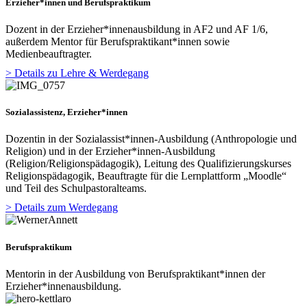
Erzieher*innen und Berufspraktikum
Dozent in der Erzieher*innenausbildung in AF2 und AF 1/6,
außerdem Mentor für Berufspraktikant*innen sowie
Medienbeauftragter.
> Details zu Lehre & Werdegang
Sozialassistenz, Erzieher*innen
Dozentin in der Sozialassist*innen-Ausbildung (Anthropologie und
Religion) und in der Erzieher*innen-Ausbildung
(Religion/Religionspädagogik), Leitung des Qualifizierungskurses
Religionspädagogik, Beauftragte für die Lernplattform „Moodle“
und Teil des Schulpastoralteams.
> Details zum Werdegang
Berufspraktikum
Mentorin in der Ausbildung von Berufspraktikant*innen der
Erzieher*innenausbildung.