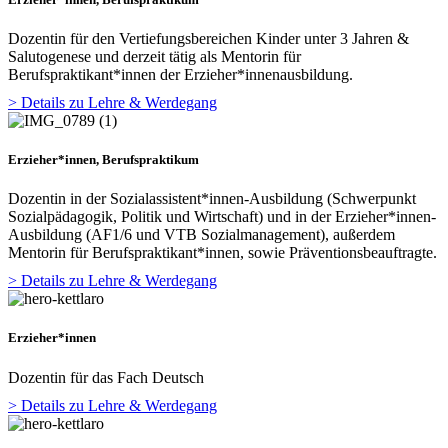
Dozentin für den Vertiefungsbereichen Kinder unter 3 Jahren &
Salutogenese und derzeit tätig als Mentorin für
Berufspraktikant*innen der Erzieher*innenausbildung.
> Details zu Lehre & Werdegang
Erzieher*innen, Berufspraktikum
Dozentin in der Sozialassistent*innen-Ausbildung (Schwerpunkt
Sozialpädagogik, Politik und Wirtschaft) und in der Erzieher*innen-
Ausbildung (AF1/6 und VTB Sozialmanagement), außerdem
Mentorin für Berufspraktikant*innen, sowie Präventionsbeauftragte.
> Details zu Lehre & Werdegang
Erzieher*innen
Dozentin für das Fach Deutsch
> Details zu Lehre & Werdegang