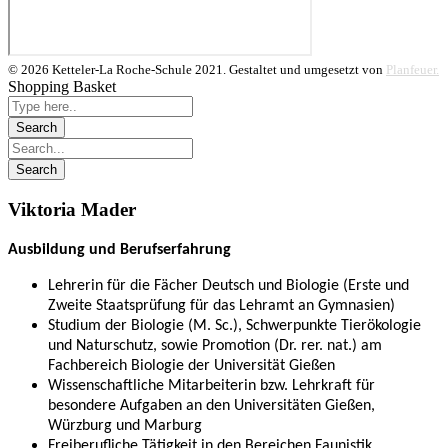
© 2026 Ketteler-La Roche-Schule 2021. Gestaltet und umgesetzt von
Planfeuer.
Shopping Basket
Viktoria Mader
Ausbildung und Berufserfahrung
Lehrerin für die Fächer Deutsch und Biologie (Erste und
Zweite Staatsprüfung für das Lehramt an Gymnasien)
Studium der Biologie (M. Sc.), Schwerpunkte Tierökologie
und Naturschutz, sowie Promotion (Dr. rer. nat.) am
Fachbereich Biologie der Universität Gießen
Wissenschaftliche Mitarbeiterin bzw.
Lehrkraft für
besondere Aufgaben an den Universitäten Gießen,
Würzburg und Marburg
Freiberufliche Tätigkeit in den Bereichen Faunistik,