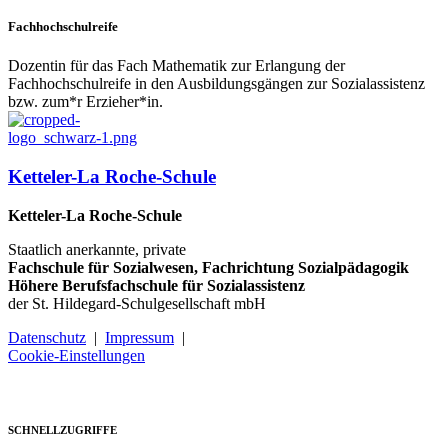
Fachhochschulreife
Dozentin für das Fach Mathematik zur Erlangung der
Fachhochschulreife in den Ausbildungsgängen zur Sozialassistenz
bzw. zum*r Erzieher*in.
Ketteler-La Roche-Schule
Ketteler-La Roche-Schule
Staatlich anerkannte, private
Fachschule für Sozialwesen, Fachrichtung Sozialpädagogik
Höhere Berufsfachschule für Sozialassistenz
der St. Hildegard-Schulgesellschaft mbH
Datenschutz
|
Impressum
|
Cookie-Einstellungen
SCHNELLZUGRIFFE