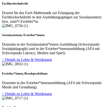
Fachhochschulreife
Dozent für das Fach Mathematik zur Erlangung der
Fachhochschulreife in den Ausbildungsgängen zur Sozialassistenz
bzw. zum*r Erzieher*in.
Sozialassistenz, Erzieher*innen
Dozentin in der Sozialassistent*innen-Ausbildung (Schwerpunkt
Sozialpädagogik) und in der Erzieher*innenausbildung (AF4 mit
Schwerpunkt Literacy, Medien und Spiel).
> Details zu Lehre & Werdegang
Erzieher*innen, Berufspraktikum
Dozentin in der Erzieher*innenausbildung (AF4 mit Schwerpunkt
Musik und Gestaltung).
> Details zu Lehre & Werdegang