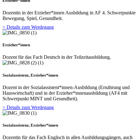
Erzieher*innen
Dozentin in der Erzieher*innen Ausbildung in AF 4. Schwerpunkte
Bewegung, Spiel, Gesundheit.
> Details zum Werdegang
Erzieher*innen
Dozent für das Fach Deutsch in der Teilzeitausbildung.
Sozialassistenz, Erzieher*innen
Dozent in der Sozialassistent*innen-Ausbildung (Ernährung und
Hauswirtschaft) und in der Erzieher*innenausbildung (AF4 mit
Schwerpunkt MINT und Gesundheit).
> Details zum Werdegang
Sozialassistenz, Erzieher*innen
Dozentin für das Fach Englisch in allen Ausbildungsgängen, auch