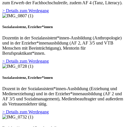
zum Erwerb der Fachhochschulreife, zudem AF 4 (Tanz, Literacy).
> Details zum Werdegang
Sozialassistenz, Erzieher*innen
Dozentin in der Sozialassistent*innen-Ausbildung (Anthropologie)
und in der Erzieher*innenausbildung (AF 2, AF 3/5 und VTB
Menschen mit Beeinträchtigung), Mentorin für
Berufspraktikant*innen.
> Details zum Werdegang
Sozialassistenz, Erzieher*innen
Dozent in der Sozialassistent*innen-Ausbildung (Erziehung und
Medienerziehung) und in der Erzieher*innenausbildung (AF 2 und
AF 3/5 und Sozialmanagement), Medienbeauftragter und außerdem
als Vertrauenslehrer tätig.
> Details zum Werdegang