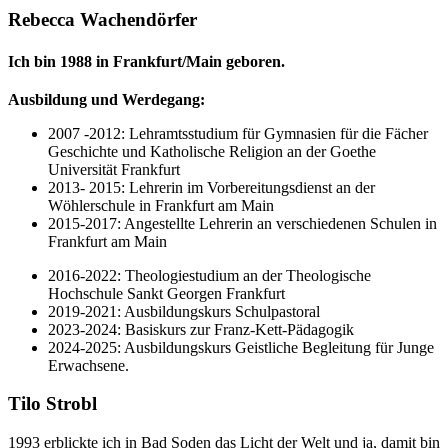
Rebecca Wachendörfer
Ich bin 1988 in Frankfurt/Main geboren.
Ausbildung und Werdegang:
2007 -2012: Lehramtsstudium für Gymnasien für die Fächer
Geschichte und Katholische Religion an der Goethe
Universität Frankfurt
2013- 2015: Lehrerin im Vorbereitungsdienst an der
Wöhlerschule in Frankfurt am Main
2015-2017: Angestellte Lehrerin an verschiedenen Schulen in
Frankfurt am Main
2016-2022: Theologiestudium an der Theologische
Hochschule Sankt Georgen Frankfurt
2019-2021: Ausbildungskurs Schulpastoral
2023-2024: Basiskurs zur Franz-Kett-Pädagogik
2024-2025: Ausbildungskurs Geistliche Begleitung für Junge
Erwachsene.
Tilo Strobl
1993 erblickte ich in Bad Soden das Licht der Welt und ja, damit bin