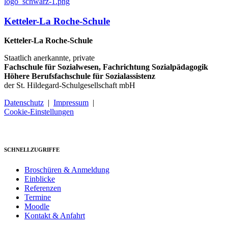
Ketteler-La Roche-Schule
Ketteler-La Roche-Schule
Staatlich anerkannte, private
Fachschule für Sozialwesen, Fachrichtung Sozialpädagogik
Höhere Berufsfachschule für Sozialassistenz
der St. Hildegard-Schulgesellschaft mbH
Datenschutz
|
Impressum
|
Cookie-Einstellungen
SCHNELLZUGRIFFE
Broschüren & Anmeldung
Einblicke
Referenzen
Termine
Moodle
Kontakt & Anfahrt