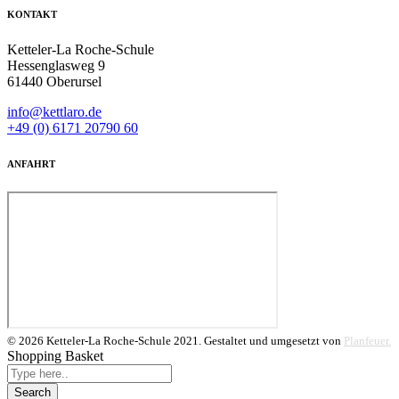
KONTAKT
Ketteler-La Roche-Schule
Hessenglasweg 9
61440 Oberursel
info@kettlaro.de
+49 (0) 6171 20790 60
ANFAHRT
© 2026 Ketteler-La Roche-Schule 2021. Gestaltet und umgesetzt von
Planfeuer.
Shopping Basket