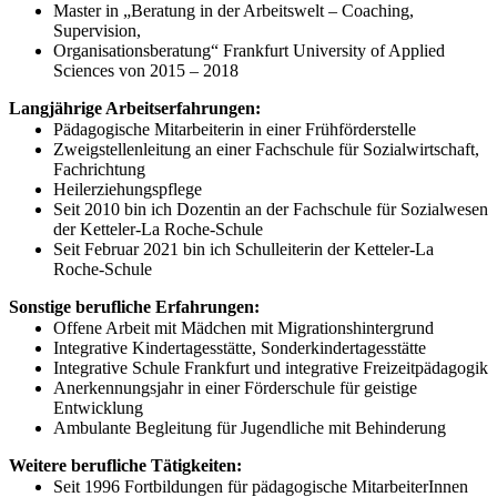
Master in „Beratung in der Arbeitswelt – Coaching,
Supervision,
Organisationsberatung“ Frankfurt University of Applied
Sciences von 2015 – 2018
Langjährige Arbeitserfahrungen:
Pädagogische Mitarbeiterin in einer Frühförderstelle
Zweigstellenleitung an einer Fachschule für Sozialwirtschaft,
Fachrichtung
Heilerziehungspflege
Seit 2010 bin ich Dozentin an der Fachschule für Sozialwesen
der Ketteler-La Roche-Schule
Seit Februar 2021 bin ich Schulleiterin der Ketteler-La
Roche-Schule
Sonstige berufliche Erfahrungen:
Offene Arbeit mit Mädchen mit Migrationshintergrund
Integrative Kindertagesstätte, Sonderkindertagesstätte
Integrative Schule Frankfurt und integrative Freizeitpädagogik
Anerkennungsjahr in einer Förderschule für geistige
Entwicklung
Ambulante Begleitung für Jugendliche mit Behinderung
Weitere berufliche Tätigkeiten:
Seit 1996 Fortbildungen für pädagogische MitarbeiterInnen